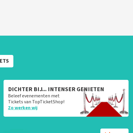
KETS
DICHTER BIJ... INTENSER GENIETEN
Beleef evenementen met
Tickets van TopTicketShop!
Zo werken wij