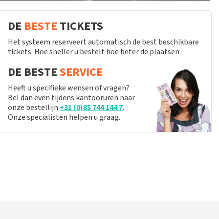
DE
BESTE
TICKETS
Het systeem reserveert automatisch de best beschikbare
tickets. Hoe sneller u bestelt hoe beter de plaatsen.
DE BESTE
SERVICE
Heeft u specifieke wensen of vragen?
Bel dan even tijdens kantooruren naar
onze bestellijn
+31 (0)85 744 144 7
.
Onze specialisten helpen u graag.