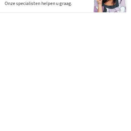
Onze specialisten helpen u graag.