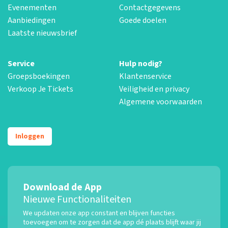
Evenementen
Contactgegevens
Aanbiedingen
Goede doelen
Laatste nieuwsbrief
Service
Hulp nodig?
Groepsboekingen
Klantenservice
Verkoop Je Tickets
Veiligheid en privacy
Algemene voorwaarden
Inloggen
Download de App
Nieuwe Functionaliteiten
We updaten onze app constant en blijven functies
toevoegen om te zorgen dat de app dé plaats blijft waar jij