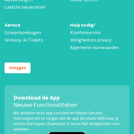
Laatste nieuwsbrief
Service
Hulp nodig?
Groepsboekingen
Klantenservice
Verkoop Je Tickets
Veiligheid en privacy
Algemene voorwaarden
Inloggen
Download de App
Nieuwe Functionaliteiten
We updaten onze app constant en blijven functies
toevoegen om te zorgen dat de app dé plaats blijft waar jij
tickets kan kopen. Download 'm nu en blijf terugkomen voor
updates.