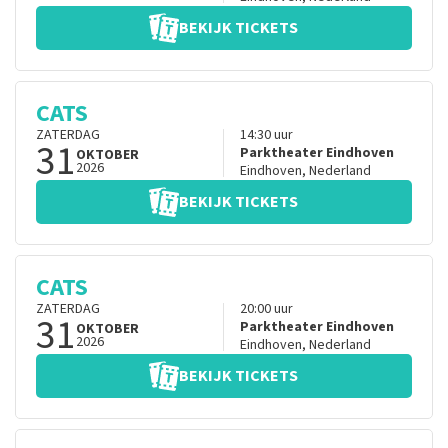
BEKIJK TICKETS
CATS
ZATERDAG
14:30
uur
31
Parktheater Eindhoven
OKTOBER
2026
Eindhoven
,
Nederland
BEKIJK TICKETS
CATS
ZATERDAG
20:00
uur
31
Parktheater Eindhoven
OKTOBER
2026
Eindhoven
,
Nederland
BEKIJK TICKETS