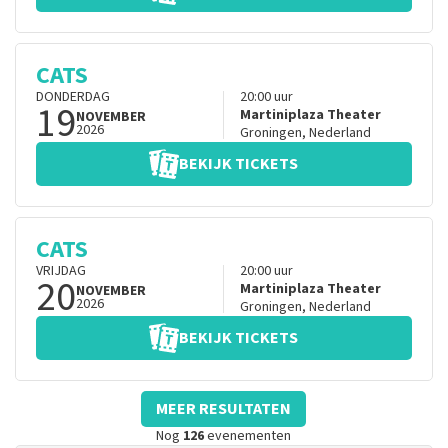
CATS
DONDERDAG
20:00
uur
19
Martiniplaza Theater
NOVEMBER
2026
Groningen
,
Nederland
BEKIJK TICKETS
CATS
VRIJDAG
20:00
uur
20
Martiniplaza Theater
NOVEMBER
2026
Groningen
,
Nederland
BEKIJK TICKETS
MEER RESULTATEN
Nog
126
evenementen