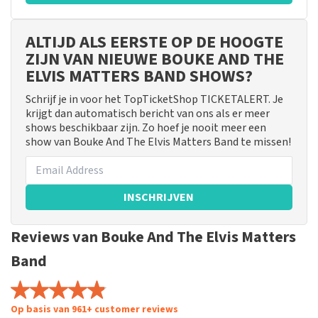
ALTIJD ALS EERSTE OP DE HOOGTE
ZIJN VAN NIEUWE BOUKE AND THE
ELVIS MATTERS BAND SHOWS?
Schrijf je in voor het TopTicketShop TICKETALERT. Je
krijgt dan automatisch bericht van ons als er meer
shows beschikbaar zijn. Zo hoef je nooit meer een
show van Bouke And The Elvis Matters Band te missen!
INSCHRIJVEN
Reviews van Bouke And The Elvis Matters
Band
Op basis van 961+ customer reviews