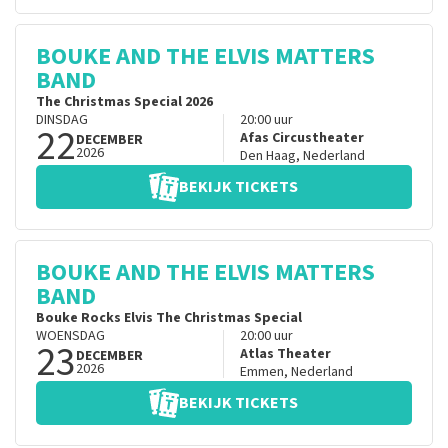
BOUKE AND THE ELVIS MATTERS
BAND
The Christmas Special 2026
DINSDAG
20:00
uur
22
Afas Circustheater
DECEMBER
2026
Den Haag
,
Nederland
BEKIJK TICKETS
BOUKE AND THE ELVIS MATTERS
BAND
Bouke Rocks Elvis The Christmas Special
WOENSDAG
20:00
uur
23
Atlas Theater
DECEMBER
2026
Emmen
,
Nederland
BEKIJK TICKETS