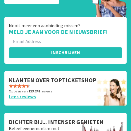
Nooit meer een aanbieding missen?
MELD JE AAN VOOR DE NIEUWSBRIEF!
INSCHRIJVEN
KLANTEN OVER TOPTICKETSHOP
Op basis van
113.242
reviews
Lees reviews
DICHTER BIJ... INTENSER GENIETEN
Beleef evenementen met