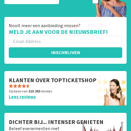
Nooit meer een aanbieding missen?
MELD JE AAN VOOR DE NIEUWSBRIEF!
INSCHRIJVEN
KLANTEN OVER TOPTICKETSHOP
Op basis van
113.242
reviews
Lees reviews
DICHTER BIJ... INTENSER GENIETEN
Beleef evenementen met