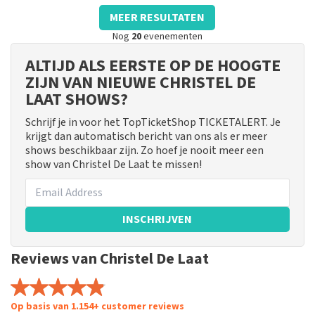
MEER RESULTATEN
Nog
20
evenementen
ALTIJD ALS EERSTE OP DE HOOGTE
ZIJN VAN NIEUWE CHRISTEL DE
LAAT SHOWS?
Schrijf je in voor het TopTicketShop TICKETALERT. Je
krijgt dan automatisch bericht van ons als er meer
shows beschikbaar zijn. Zo hoef je nooit meer een
show van Christel De Laat te missen!
INSCHRIJVEN
Reviews van Christel De Laat
Op basis van 1.154+ customer reviews