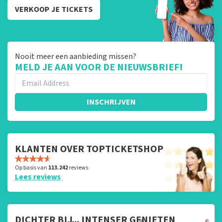
VERKOOP JE TICKETS
Nooit meer een aanbieding missen?
MELD JE AAN VOOR DE NIEUWSBRIEF!
INSCHRIJVEN
KLANTEN OVER TOPTICKETSHOP
Op basis van
113.242
reviews
Lees reviews
DICHTER BIJ... INTENSER GENIETEN