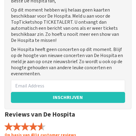
Beste De Hospita fan,
Op dit moment hebben wij helaas geen kaarten
beschikbaar voor De Hospita. Meld u aan voor de
TopTicketshop TICKETALERT. U ontvangt dan
automatisch een bericht van ons als er weer tickets
beschikbaar zin. Zo hoeft u nooit meer een show van
De Hospita te missen!
De Hospita heeft geen concerten op dit moment. Blijf
op de hoogte van nieuwe concerten van De Hospita en
meld je aan op onze nieuwsbrief. Zo wordt u ook op de
hoogte gehouden van andere leuke concerten en
evenementen.
INSCHRIJVEN
Reviews van De Hospita
Op basis van 431+ customer reviews