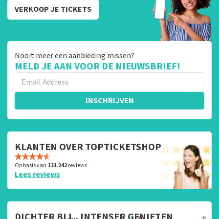
VERKOOP JE TICKETS
Nooit meer een aanbieding missen?
MELD JE AAN VOOR DE NIEUWSBRIEF!
INSCHRIJVEN
KLANTEN OVER TOPTICKETSHOP
Op basis van
113.242
reviews
Lees reviews
DICHTER BIJ... INTENSER GENIETEN