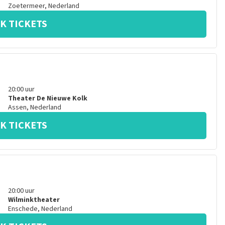
Zoetermeer
,
Nederland
K TICKETS
20:00
uur
Theater De Nieuwe Kolk
Assen
,
Nederland
K TICKETS
20:00
uur
Wilminktheater
Enschede
,
Nederland