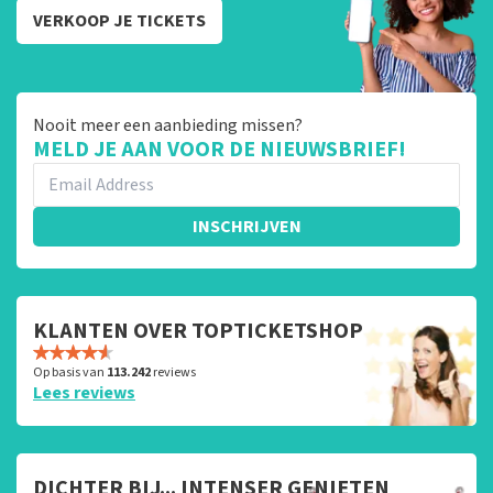
VERKOOP JE TICKETS
Nooit meer een aanbieding missen?
MELD JE AAN VOOR DE NIEUWSBRIEF!
INSCHRIJVEN
KLANTEN OVER TOPTICKETSHOP
Op basis van
113.242
reviews
Lees reviews
DICHTER BIJ... INTENSER GENIETEN