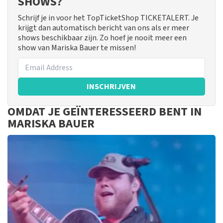
SHOWS?
Schrijf je in voor het TopTicketShop TICKETALERT. Je
krijgt dan automatisch bericht van ons als er meer
shows beschikbaar zijn. Zo hoef je nooit meer een
show van Mariska Bauer te missen!
INSCHRIJVEN
OMDAT JE GEÏNTERESSEERD BENT IN
MARISKA BAUER