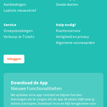
Aanbiedingen
Goede doelen
Laatste nieuwsbrief
Service
Hulp nodig?
Groepsboekingen
Klantenservice
Verkoop Je Tickets
Veiligheid en privacy
Algemene voorwaarden
Inloggen
Download de App
Nieuwe Functionaliteiten
We updaten onze app constant en blijven functies
toevoegen om te zorgen dat de app dé plaats blijft waar jij
tickets kan kopen. Download 'm nu en blijf terugkomen voor