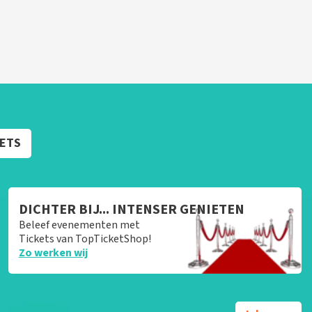
KETS
DICHTER BIJ... INTENSER GENIETEN
Beleef evenementen met
Tickets van TopTicketShop!
Zo werken wij