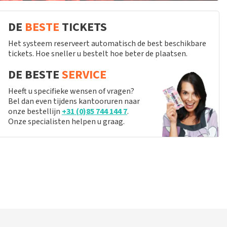
DE
BESTE
TICKETS
Het systeem reserveert automatisch de best beschikbare
tickets. Hoe sneller u bestelt hoe beter de plaatsen.
DE BESTE
SERVICE
Heeft u specifieke wensen of vragen?
Bel dan even tijdens kantooruren naar
onze bestellijn
+31 (0)85 744 144 7
.
Onze specialisten helpen u graag.