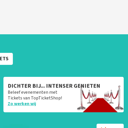
KETS
DICHTER BIJ... INTENSER GENIETEN
Beleef evenementen met
Tickets van TopTicketShop!
Zo werken wij