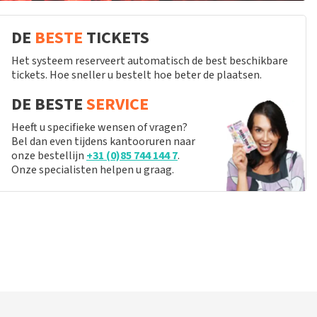
DE
BESTE
TICKETS
Het systeem reserveert automatisch de best beschikbare
tickets. Hoe sneller u bestelt hoe beter de plaatsen.
DE BESTE
SERVICE
Heeft u specifieke wensen of vragen?
Bel dan even tijdens kantooruren naar
onze bestellijn
+31 (0)85 744 144 7
.
Onze specialisten helpen u graag.