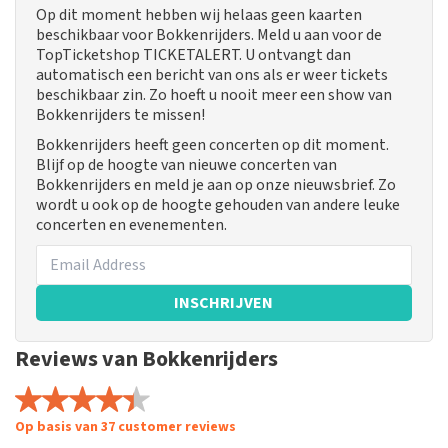
Op dit moment hebben wij helaas geen kaarten
beschikbaar voor Bokkenrijders. Meld u aan voor de
TopTicketshop TICKETALERT. U ontvangt dan
automatisch een bericht van ons als er weer tickets
beschikbaar zin. Zo hoeft u nooit meer een show van
Bokkenrijders te missen!
Bokkenrijders heeft geen concerten op dit moment.
Blijf op de hoogte van nieuwe concerten van
Bokkenrijders en meld je aan op onze nieuwsbrief. Zo
wordt u ook op de hoogte gehouden van andere leuke
concerten en evenementen.
INSCHRIJVEN
Reviews van Bokkenrijders
Op basis van 37 customer reviews