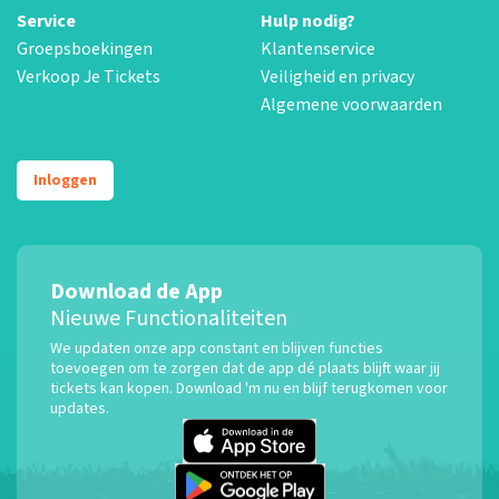
Service
Hulp nodig?
Groepsboekingen
Klantenservice
Verkoop Je Tickets
Veiligheid en privacy
Algemene voorwaarden
Inloggen
Download de App
Nieuwe Functionaliteiten
We updaten onze app constant en blijven functies
toevoegen om te zorgen dat de app dé plaats blijft waar jij
tickets kan kopen. Download 'm nu en blijf terugkomen voor
updates.