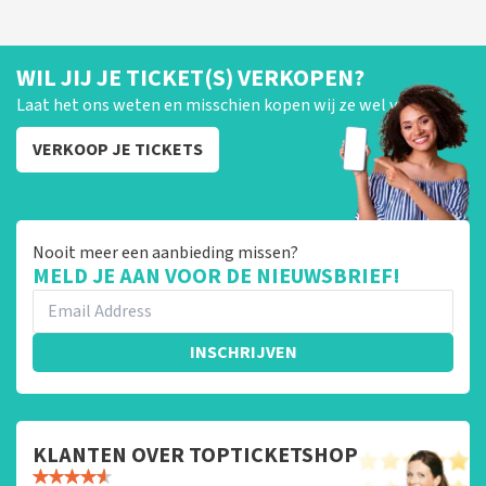
WIL JIJ JE TICKET(S) VERKOPEN?
Laat het ons weten en misschien kopen wij ze wel van je!
VERKOOP JE TICKETS
Nooit meer een aanbieding missen?
MELD JE AAN VOOR DE NIEUWSBRIEF!
INSCHRIJVEN
KLANTEN OVER TOPTICKETSHOP