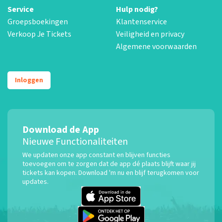
Service
Hulp nodig?
Groepsboekingen
Klantenservice
Verkoop Je Tickets
Veiligheid en privacy
Algemene voorwaarden
Inloggen
Download de App
Nieuwe Functionaliteiten
We updaten onze app constant en blijven functies
toevoegen om te zorgen dat de app dé plaats blijft waar jij
tickets kan kopen. Download 'm nu en blijf terugkomen voor
updates.