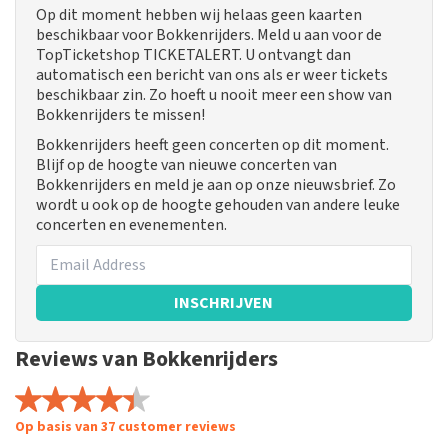
Op dit moment hebben wij helaas geen kaarten
beschikbaar voor Bokkenrijders. Meld u aan voor de
TopTicketshop TICKETALERT. U ontvangt dan
automatisch een bericht van ons als er weer tickets
beschikbaar zin. Zo hoeft u nooit meer een show van
Bokkenrijders te missen!
Bokkenrijders heeft geen concerten op dit moment.
Blijf op de hoogte van nieuwe concerten van
Bokkenrijders en meld je aan op onze nieuwsbrief. Zo
wordt u ook op de hoogte gehouden van andere leuke
concerten en evenementen.
INSCHRIJVEN
Reviews van Bokkenrijders
Op basis van 37 customer reviews