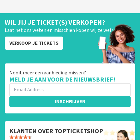
WIL JIJ JE TICKET(S) VERKOPEN?
Laat het ons weten en misschien kopen wij ze wel van je!
VERKOOP JE TICKETS
Nooit meer een aanbieding missen?
MELD JE AAN VOOR DE NIEUWSBRIEF!
INSCHRIJVEN
KLANTEN OVER TOPTICKETSHOP