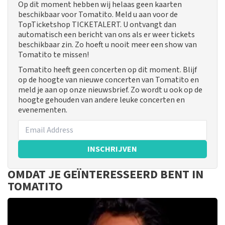
Op dit moment hebben wij helaas geen kaarten
beschikbaar voor Tomatito. Meld u aan voor de
TopTicketshop TICKETALERT. U ontvangt dan
automatisch een bericht van ons als er weer tickets
beschikbaar zin. Zo hoeft u nooit meer een show van
Tomatito te missen!
Tomatito heeft geen concerten op dit moment. Blijf
op de hoogte van nieuwe concerten van Tomatito en
meld je aan op onze nieuwsbrief. Zo wordt u ook op de
hoogte gehouden van andere leuke concerten en
evenementen.
INSCHRIJVEN
OMDAT JE GEÏNTERESSEERD BENT IN
TOMATITO