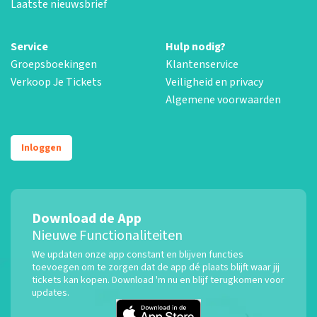
Laatste nieuwsbrief
Service
Hulp nodig?
Groepsboekingen
Klantenservice
Verkoop Je Tickets
Veiligheid en privacy
Algemene voorwaarden
Inloggen
Download de App
Nieuwe Functionaliteiten
We updaten onze app constant en blijven functies
toevoegen om te zorgen dat de app dé plaats blijft waar jij
tickets kan kopen. Download 'm nu en blijf terugkomen voor
updates.