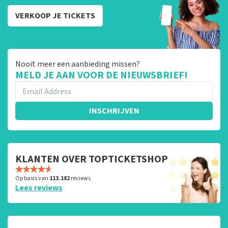
VERKOOP JE TICKETS
Nooit meer een aanbieding missen?
MELD JE AAN VOOR DE NIEUWSBRIEF!
INSCHRIJVEN
KLANTEN OVER TOPTICKETSHOP
Op basis van
113.182
reviews
Lees reviews