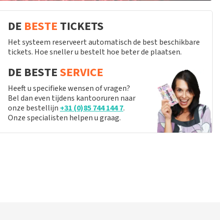
DE
BESTE
TICKETS
Het systeem reserveert automatisch de best beschikbare
tickets. Hoe sneller u bestelt hoe beter de plaatsen.
DE BESTE
SERVICE
Heeft u specifieke wensen of vragen?
Bel dan even tijdens kantooruren naar
onze bestellijn
+31 (0)85 744 144 7
.
Onze specialisten helpen u graag.