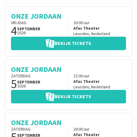
ONZE JORDAAN
VRIJDAG
20:00
uur
4
Afas Theater
SEPTEMBER
2026
Leusden
,
Nederland
BEKIJK TICKETS
ONZE JORDAAN
ZATERDAG
15:00
uur
5
Afas Theater
SEPTEMBER
2026
Leusden
,
Nederland
BEKIJK TICKETS
ONZE JORDAAN
ZATERDAG
20:00
uur
Afas Theater
SEPTEMBER