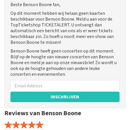
Beste Benson Boone fan,
Op dit moment hebben wij helaas geen kaarten
beschikbaar voor Benson Boone. Meld u aan voor de
TopTicketshop TICKETALERT. U ontvangt dan
automatisch een bericht van ons als er weer tickets
beschikbaar zin. Zo hoeft u nooit meer een show van
Benson Boone te missen!
Benson Boone heeft geen concerten op dit moment.
Blijf op de hoogte van nieuwe concerten van Benson
Boone en meld je aan op onze nieuwsbrief. Zo wordt u
ook op de hoogte gehouden van andere leuke
concerten en evenementen.
INSCHRIJVEN
Reviews van Benson Boone