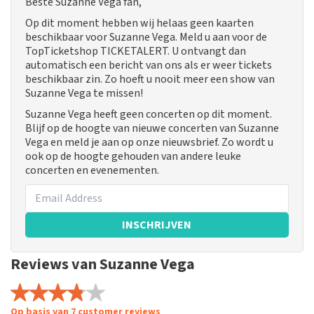
Beste Suzanne Vega fan,
Op dit moment hebben wij helaas geen kaarten
beschikbaar voor Suzanne Vega. Meld u aan voor de
TopTicketshop TICKETALERT. U ontvangt dan
automatisch een bericht van ons als er weer tickets
beschikbaar zin. Zo hoeft u nooit meer een show van
Suzanne Vega te missen!
Suzanne Vega heeft geen concerten op dit moment.
Blijf op de hoogte van nieuwe concerten van Suzanne
Vega en meld je aan op onze nieuwsbrief. Zo wordt u
ook op de hoogte gehouden van andere leuke
concerten en evenementen.
INSCHRIJVEN
Reviews van Suzanne Vega
Op basis van 7 customer reviews