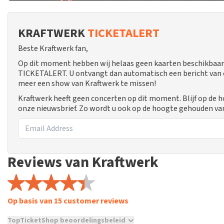
KRAFTWERK
TICKETALERT
Beste Kraftwerk fan,
Op dit moment hebben wij helaas geen kaarten beschikbaar 
TICKETALERT. U ontvangt dan automatisch een bericht van ons
meer een show van Kraftwerk te missen!
Kraftwerk heeft geen concerten op dit moment. Blijf op de 
onze nieuwsbrief. Zo wordt u ook op de hoogte gehouden va
Reviews van Kraftwerk
Op basis van 15 customer reviews
TopTicketShop beoordelingsbeleid