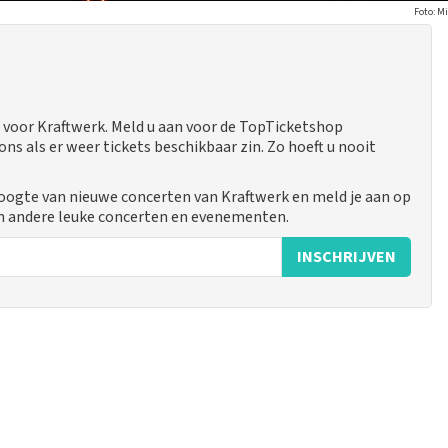
Foto: M
voor Kraftwerk. Meld u aan voor de TopTicketshop
 als er weer tickets beschikbaar zin. Zo hoeft u nooit
hoogte van nieuwe concerten van Kraftwerk en meld je aan op
n andere leuke concerten en evenementen.
INSCHRIJVEN