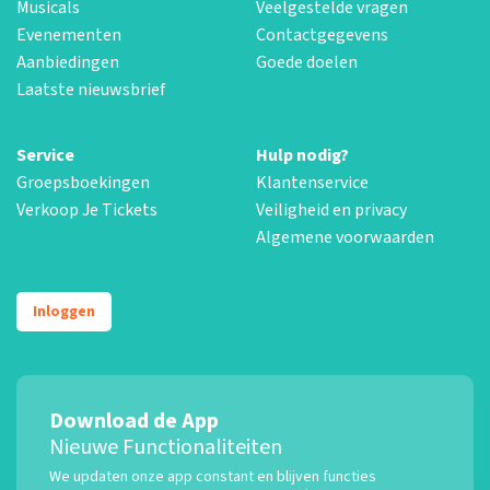
Musicals
Veelgestelde vragen
Evenementen
Contactgegevens
Aanbiedingen
Goede doelen
Laatste nieuwsbrief
Service
Hulp nodig?
Groepsboekingen
Klantenservice
Verkoop Je Tickets
Veiligheid en privacy
Algemene voorwaarden
Inloggen
Download de App
Nieuwe Functionaliteiten
We updaten onze app constant en blijven functies