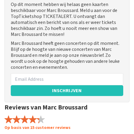
Op dit moment hebben wij helaas geen kaarten
beschikbaar voor Marc Broussard. Meld u aan voor de
TopTicketshop TICKETALERT. U ontvangt dan
automatisch een bericht van ons als er weer tickets
beschikbaar zin. Zo hoeft u nooit meer een show van
Marc Broussard te missen!
Marc Broussard heeft geen concerten op dit moment.
Blijf op de hoogte van nieuwe concerten van Marc
Broussard en meld je aan op onze nieuwsbrief. Zo
wordt u ook op de hoogte gehouden van andere leuke
concerten en evenementen.
INSCHRIJVEN
Reviews van Marc Broussard
Op basis van 15 customer reviews