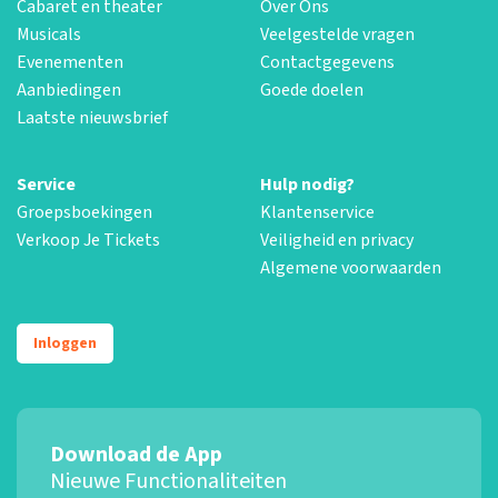
Cabaret en theater
Over Ons
Musicals
Veelgestelde vragen
Evenementen
Contactgegevens
Aanbiedingen
Goede doelen
Laatste nieuwsbrief
Service
Hulp nodig?
Groepsboekingen
Klantenservice
Verkoop Je Tickets
Veiligheid en privacy
Algemene voorwaarden
Inloggen
Download de App
Nieuwe Functionaliteiten