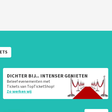
KETS
DICHTER BIJ... INTENSER GENIETEN
Beleef evenementen met
Tickets van TopTicketShop!
Zo werken wij