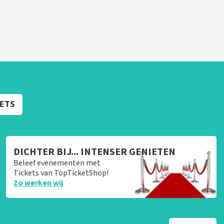
KETS
DICHTER BIJ... INTENSER GENIETEN
Beleef evenementen met
Tickets van TopTicketShop!
Zo werken wij