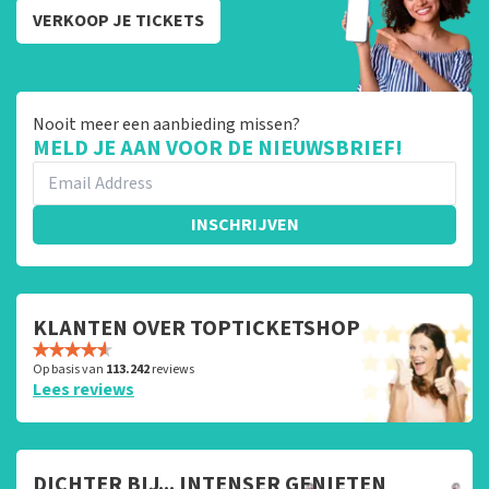
VERKOOP JE TICKETS
Nooit meer een aanbieding missen?
MELD JE AAN VOOR DE NIEUWSBRIEF!
INSCHRIJVEN
KLANTEN OVER TOPTICKETSHOP
Op basis van
113.242
reviews
Lees reviews
DICHTER BIJ... INTENSER GENIETEN