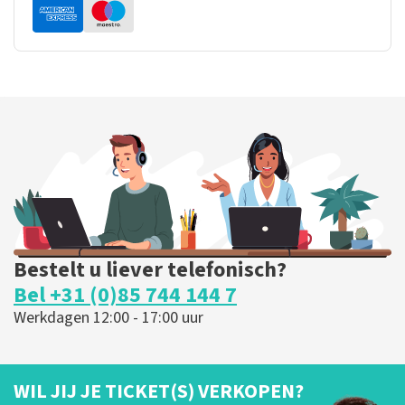
Bestelt u liever telefonisch?
Bel +31 (0)85 744 144 7
Werkdagen 12:00 - 17:00 uur
WIL JIJ JE TICKET(S) VERKOPEN?