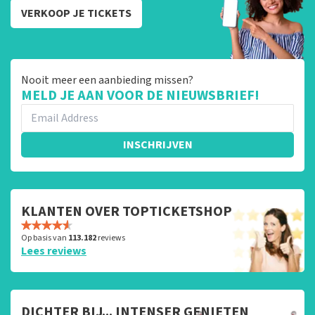
VERKOOP JE TICKETS
Nooit meer een aanbieding missen?
MELD JE AAN VOOR DE NIEUWSBRIEF!
INSCHRIJVEN
KLANTEN OVER TOPTICKETSHOP
Op basis van
113.182
reviews
Lees reviews
DICHTER BIJ... INTENSER GENIETEN