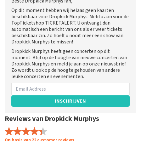
Beste Dropkick Murphys fan,
Op dit moment hebben wij helaas geen kaarten
beschikbaar voor Dropkick Murphys. Meld u aan voor de
TopTicketshop TICKETALERT. U ontvangt dan
automatisch een bericht van ons als er weer tickets
beschikbaar zin. Zo hoeft u nooit meer een show van
Dropkick Murphys te missen!
Dropkick Murphys heeft geen concerten op dit
moment. Blijf op de hoogte van nieuwe concerten van
Dropkick Murphys en meld je aan op onze nieuwsbrief.
Zo wordt u ook op de hoogte gehouden van andere
leuke concerten en evenementen.
INSCHRIJVEN
Reviews van Dropkick Murphys
Op basis van 22 customer reviews