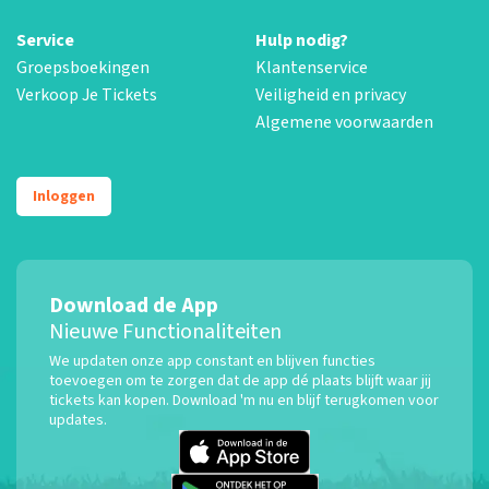
Service
Hulp nodig?
Groepsboekingen
Klantenservice
Verkoop Je Tickets
Veiligheid en privacy
Algemene voorwaarden
Inloggen
Download de App
Nieuwe Functionaliteiten
We updaten onze app constant en blijven functies
toevoegen om te zorgen dat de app dé plaats blijft waar jij
tickets kan kopen. Download 'm nu en blijf terugkomen voor
updates.