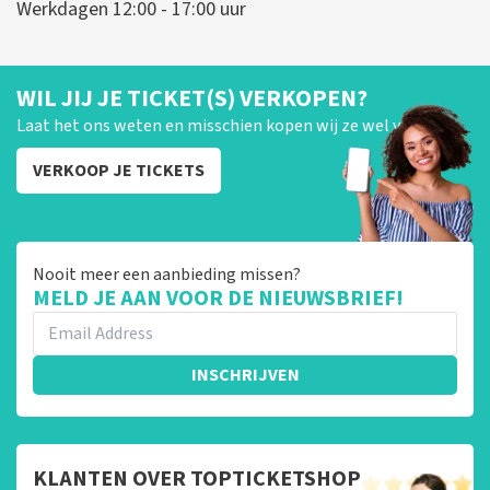
Werkdagen 12:00 - 17:00 uur
WIL JIJ JE TICKET(S) VERKOPEN?
Laat het ons weten en misschien kopen wij ze wel van je!
VERKOOP JE TICKETS
Nooit meer een aanbieding missen?
MELD JE AAN VOOR DE NIEUWSBRIEF!
INSCHRIJVEN
KLANTEN OVER TOPTICKETSHOP