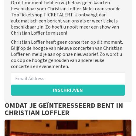
Op dit moment hebben wij helaas geen kaarten
beschikbaar voor Christian Loffler. Meld u aan voor de
TopTicketshop TICKETALERT. U ontvangt dan
automatisch een bericht van ons als er weer tickets
beschikbaar zin. Zo hoeft u nooit meer een show van
Christian Loffler te missen!
Christian Loffler heeft geen concerten op dit moment.
Blijf op de hoogte van nieuwe concerten van Christian
Loffler en meld je aan op onze nieuwsbrief. Zo wordt u
ook op de hoogte gehouden van andere leuke
concerten en evenementen.
INSCHRIJVEN
OMDAT JE GEÏNTERESSEERD BENT IN
CHRISTIAN LOFFLER