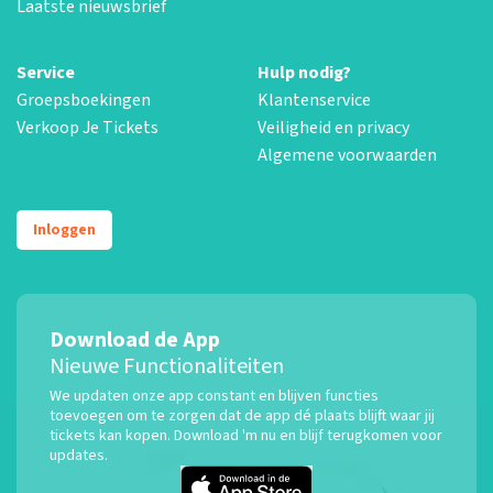
Laatste nieuwsbrief
Service
Hulp nodig?
Groepsboekingen
Klantenservice
Verkoop Je Tickets
Veiligheid en privacy
Algemene voorwaarden
Inloggen
Download de App
Nieuwe Functionaliteiten
We updaten onze app constant en blijven functies
toevoegen om te zorgen dat de app dé plaats blijft waar jij
tickets kan kopen. Download 'm nu en blijf terugkomen voor
updates.