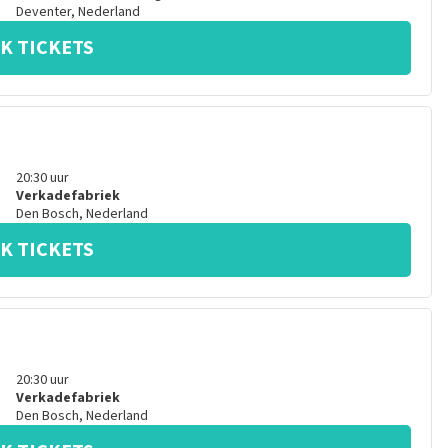
Deventer
,
Nederland
K TICKETS
20:30
uur
Verkadefabriek
Den Bosch
,
Nederland
K TICKETS
20:30
uur
Verkadefabriek
Den Bosch
,
Nederland