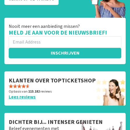
Nooit meer een aanbieding missen?
MELD JE AAN VOOR DE NIEUWSBRIEF!
INSCHRIJVEN
KLANTEN OVER TOPTICKETSHOP
Op basis van
113.182
reviews
Lees reviews
DICHTER BIJ... INTENSER GENIETEN
Beleef evenementen met