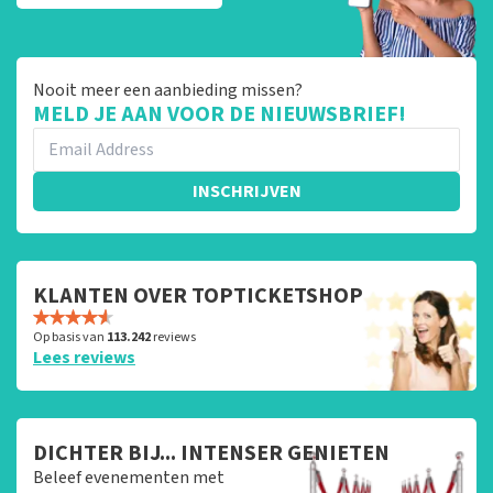
Nooit meer een aanbieding missen?
MELD JE AAN VOOR DE NIEUWSBRIEF!
INSCHRIJVEN
KLANTEN OVER TOPTICKETSHOP
Op basis van
113.242
reviews
Lees reviews
DICHTER BIJ... INTENSER GENIETEN
Beleef evenementen met