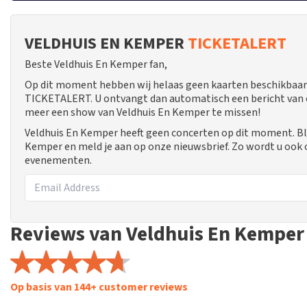
VELDHUIS EN KEMPER
TICKETALERT
Beste Veldhuis En Kemper fan,
Op dit moment hebben wij helaas geen kaarten beschikbaar 
TICKETALERT. U ontvangt dan automatisch een bericht van ons
meer een show van Veldhuis En Kemper te missen!
Veldhuis En Kemper heeft geen concerten op dit moment. Bli
Kemper en meld je aan op onze nieuwsbrief. Zo wordt u ook
evenementen.
Reviews van Veldhuis En Kemper
Op basis van 144+ customer reviews