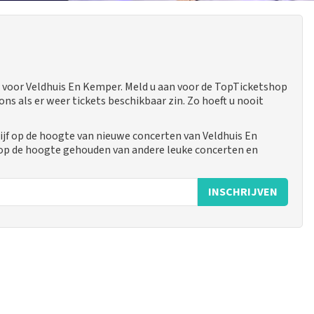
voor Veldhuis En Kemper. Meld u aan voor de TopTicketshop
 als er weer tickets beschikbaar zin. Zo hoeft u nooit
jf op de hoogte van nieuwe concerten van Veldhuis En
 op de hoogte gehouden van andere leuke concerten en
INSCHRIJVEN