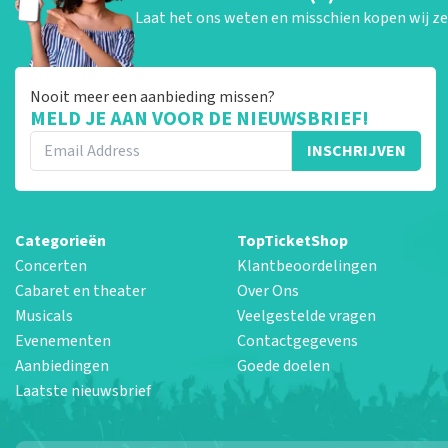
Laat het ons weten en misschien kopen wij ze 
Nooit meer een aanbieding missen?
MELD JE AAN VOOR DE NIEUWSBRIEF!
INSCHRIJVEN
Categorieën
TopTicketShop
Concerten
Klantbeoordelingen
Cabaret en theater
Over Ons
Musicals
Veelgestelde vragen
Evenementen
Contactgegevens
Aanbiedingen
Goede doelen
Laatste nieuwsbrief