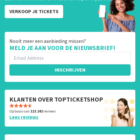
VERKOOP JE TICKETS
Nooit meer een aanbieding missen?
MELD JE AAN VOOR DE NIEUWSBRIEF!
INSCHRIJVEN
KLANTEN OVER TOPTICKETSHOP
Op basis van
113.242
reviews
Lees reviews