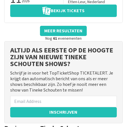
2026
Etten-Leur
,
Nederland
BEKIJK TICKETS
MEER RESULTATEN
Nog
61
evenementen
ALTIJD ALS EERSTE OP DE HOOGTE
ZIJN VAN NIEUWE TINEKE
SCHOUTEN SHOWS?
Schrijf je in voor het TopTicketShop TICKETALERT. Je
krijgt dan automatisch bericht van ons als er meer
shows beschikbaar zijn. Zo hoef je nooit meer een
show van Tineke Schouten te missen!
INSCHRIJVEN