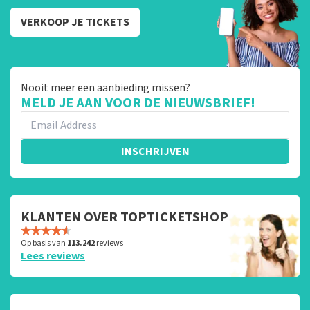
VERKOOP JE TICKETS
Nooit meer een aanbieding missen?
MELD JE AAN VOOR DE NIEUWSBRIEF!
INSCHRIJVEN
KLANTEN OVER TOPTICKETSHOP
Op basis van
113.242
reviews
Lees reviews