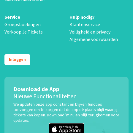
Service
Hulp nodig?
Groepsboekingen
Klantenservice
Verkoop Je Tickets
Veiligheid en privacy
Algemene voorwaarden
Inloggen
Download de App
Nieuwe Functionaliteiten
We updaten onze app constant en blijven functies
toevoegen om te zorgen dat de app dé plaats blijft waar jij
tickets kan kopen. Download 'm nu en blijf terugkomen voor
updates.