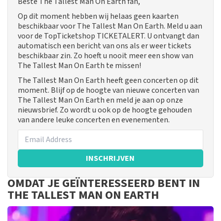
Beste The Tallest Man On Earth fan,
Op dit moment hebben wij helaas geen kaarten
beschikbaar voor The Tallest Man On Earth. Meld u aan
voor de TopTicketshop TICKETALERT. U ontvangt dan
automatisch een bericht van ons als er weer tickets
beschikbaar zin. Zo hoeft u nooit meer een show van
The Tallest Man On Earth te missen!
The Tallest Man On Earth heeft geen concerten op dit
moment. Blijf op de hoogte van nieuwe concerten van
The Tallest Man On Earth en meld je aan op onze
nieuwsbrief. Zo wordt u ook op de hoogte gehouden
van andere leuke concerten en evenementen.
INSCHRIJVEN
OMDAT JE GEÏNTERESSEERD BENT IN
THE TALLEST MAN ON EARTH