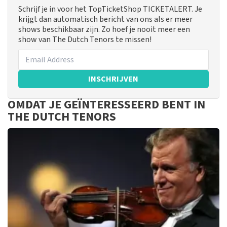
Schrijf je in voor het TopTicketShop TICKETALERT. Je
krijgt dan automatisch bericht van ons als er meer
shows beschikbaar zijn. Zo hoef je nooit meer een
show van The Dutch Tenors te missen!
INSCHRIJVEN
OMDAT JE GEÏNTERESSEERD BENT IN
THE DUTCH TENORS