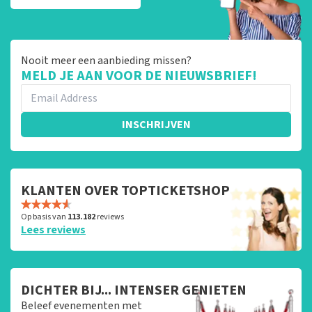
Nooit meer een aanbieding missen?
MELD JE AAN VOOR DE NIEUWSBRIEF!
INSCHRIJVEN
KLANTEN OVER TOPTICKETSHOP
Op basis van
113.182
reviews
Lees reviews
DICHTER BIJ... INTENSER GENIETEN
Beleef evenementen met