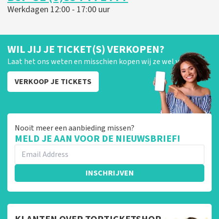
Werkdagen 12:00 - 17:00 uur
WIL JIJ JE TICKET(S) VERKOPEN?
Laat het ons weten en misschien kopen wij ze wel van je!
VERKOOP JE TICKETS
Nooit meer een aanbieding missen?
MELD JE AAN VOOR DE NIEUWSBRIEF!
INSCHRIJVEN