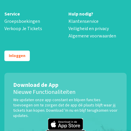
Service
Hulp nodig?
Groepsboekingen
Klantenservice
Verkoop Je Tickets
Veiligheid en privacy
Algemene voorwaarden
Inloggen
Download de App
Nieuwe Functionaliteiten
We updaten onze app constant en blijven functies
toevoegen om te zorgen dat de app dé plaats blijft waar jij
tickets kan kopen. Download 'm nu en blijf terugkomen voor
updates.