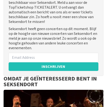
beschikbaar voor Seksendort. Meld u aan voor de
TopTicketshop TICKETALERT. U ontvangt dan
automatisch een bericht van ons als er weer tickets
beschikbaar zin. Zo hoeft u nooit meer een show van
Seksendort te missen!
Seksendort heeft geen concerten op dit moment. Blijf
op de hoogte van nieuwe concerten van Seksendort en
meld je aan op onze nieuwsbrief. Zo wordt u ook op de
hoogte gehouden van andere leuke concerten en
evenementen.
INSCHRIJVEN
OMDAT JE GEÏNTERESSEERD BENT IN
SEKSENDORT