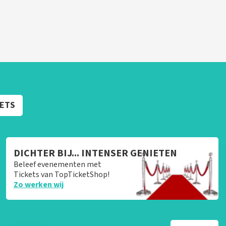
KETS
DICHTER BIJ... INTENSER GENIETEN
Beleef evenementen met
Tickets van TopTicketShop!
Zo werken wij