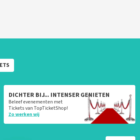
KETS
DICHTER BIJ... INTENSER GENIETEN
Beleef evenementen met
Tickets van TopTicketShop!
Zo werken wij