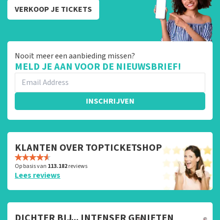
VERKOOP JE TICKETS
Nooit meer een aanbieding missen?
MELD JE AAN VOOR DE NIEUWSBRIEF!
INSCHRIJVEN
KLANTEN OVER TOPTICKETSHOP
Op basis van
113.182
reviews
Lees reviews
DICHTER BIJ... INTENSER GENIETEN