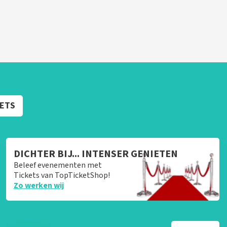
KETS
DICHTER BIJ... INTENSER GENIETEN
Beleef evenementen met
Tickets van TopTicketShop!
Zo werken wij