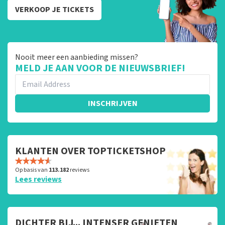
VERKOOP JE TICKETS
Nooit meer een aanbieding missen?
MELD JE AAN VOOR DE NIEUWSBRIEF!
INSCHRIJVEN
KLANTEN OVER TOPTICKETSHOP
Op basis van
113.182
reviews
Lees reviews
DICHTER BIJ... INTENSER GENIETEN