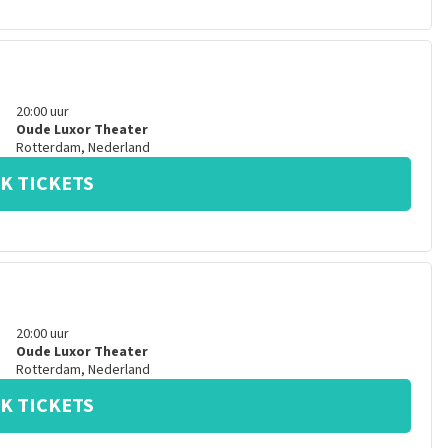
20:00
uur
Oude Luxor Theater
Rotterdam
,
Nederland
K TICKETS
20:00
uur
Oude Luxor Theater
Rotterdam
,
Nederland
K TICKETS